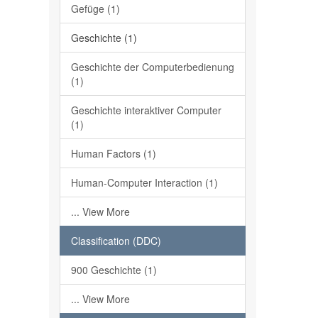
Gefüge (1)
Geschichte (1)
Geschichte der Computerbedienung
(1)
Geschichte interaktiver Computer
(1)
Human Factors (1)
Human-Computer Interaction (1)
... View More
Classification (DDC)
900 Geschichte (1)
... View More