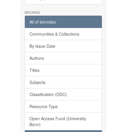
BROWSE
All of bonndoc
Communities & Collections
By Issue Date
Authors
Titles
Subjects
Classification (DDC)
Resource Type
Open Access Fund (University
Bonn)