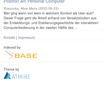
Position am Personal Computer
Rzezonka, Alice Maria
(
2022-09-23
)
Wer ging wann von wem in welchem Kontext als User aus?
Dieser Frage geht die Arbeit anhand von Versatzstücken aus
der Entwicklungs- und Etablierungsgeschichte der interaktiven
Computerbedienung in der zweiten Hälfte des ...
Kontakt
|
Impressum
Indexed by
Theme by