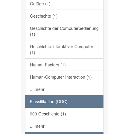
Gefüge (1)
Geschichte (1)
Geschichte der Computerbedienung
(1)
Geschichte interaktiver Computer
(1)
Human Factors (1)
Human-Computer Interaction (1)
... mehr
Klassifikation (DDC)
900 Geschichte (1)
... mehr