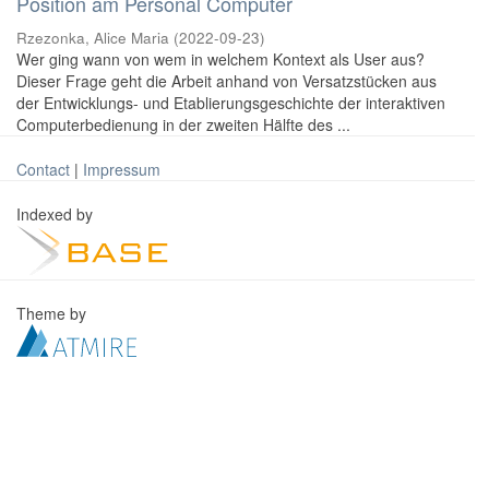
Position am Personal Computer
Rzezonka, Alice Maria
(
2022-09-23
)
Wer ging wann von wem in welchem Kontext als User aus?
Dieser Frage geht die Arbeit anhand von Versatzstücken aus
der Entwicklungs- und Etablierungsgeschichte der interaktiven
Computerbedienung in der zweiten Hälfte des ...
Contact
|
Impressum
Indexed by
Theme by