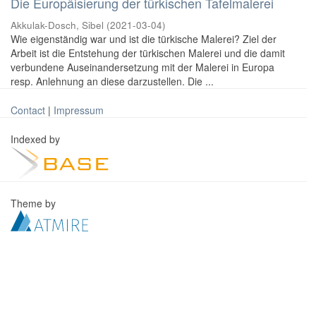
Die Europäisierung der türkischen Tafelmalerei
Akkulak-Dosch, Sibel
(
2021-03-04
)
Wie eigenständig war und ist die türkische Malerei? Ziel der
Arbeit ist die Entstehung der türkischen Malerei und die damit
verbundene Auseinandersetzung mit der Malerei in Europa
resp. Anlehnung an diese darzustellen. Die ...
Contact
|
Impressum
Indexed by
Theme by