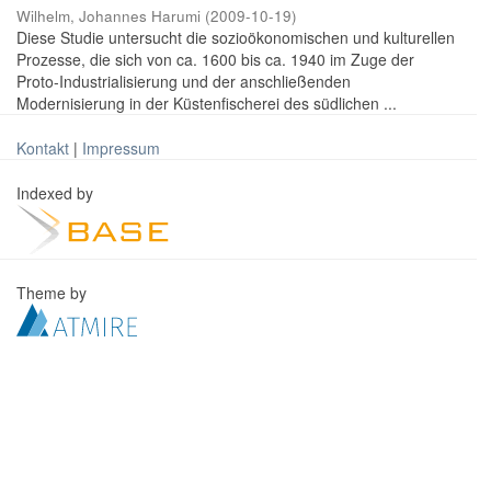
Wilhelm, Johannes Harumi
(
2009-10-19
)
Diese Studie untersucht die sozioökonomischen und kulturellen
Prozesse, die sich von ca. 1600 bis ca. 1940 im Zuge der
Proto-Industrialisierung und der anschließenden
Modernisierung in der Küstenfischerei des südlichen ...
Kontakt
|
Impressum
Indexed by
Theme by