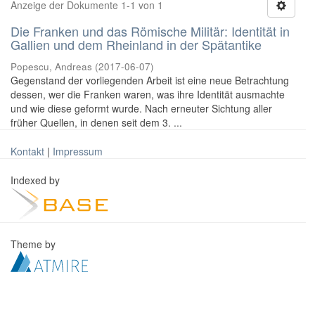
Anzeige der Dokumente 1-1 von 1
Die Franken und das Römische Militär: Identität in
Gallien und dem Rheinland in der Spätantike
Popescu, Andreas
(
2017-06-07
)
Gegenstand der vorliegenden Arbeit ist eine neue Betrachtung
dessen, wer die Franken waren, was ihre Identität ausmachte
und wie diese geformt wurde. Nach erneuter Sichtung aller
früher Quellen, in denen seit dem 3. ...
Kontakt
|
Impressum
Indexed by
Theme by