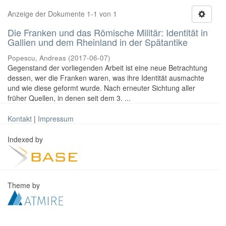
Anzeige der Dokumente 1-1 von 1
Die Franken und das Römische Militär: Identität in
Gallien und dem Rheinland in der Spätantike
Popescu, Andreas
(
2017-06-07
)
Gegenstand der vorliegenden Arbeit ist eine neue Betrachtung
dessen, wer die Franken waren, was ihre Identität ausmachte
und wie diese geformt wurde. Nach erneuter Sichtung aller
früher Quellen, in denen seit dem 3. ...
Kontakt
|
Impressum
Indexed by
Theme by