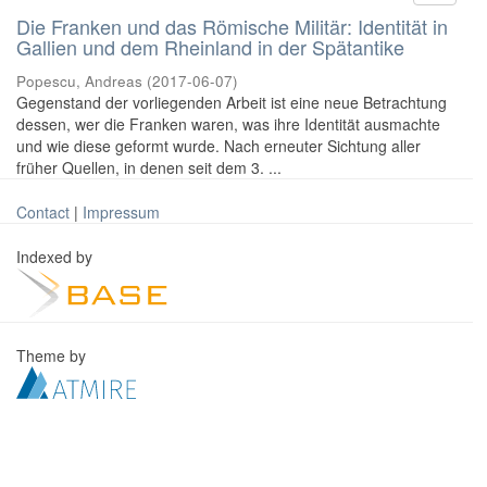
Die Franken und das Römische Militär: Identität in
Gallien und dem Rheinland in der Spätantike
Popescu, Andreas
(
2017-06-07
)
Gegenstand der vorliegenden Arbeit ist eine neue Betrachtung
dessen, wer die Franken waren, was ihre Identität ausmachte
und wie diese geformt wurde. Nach erneuter Sichtung aller
früher Quellen, in denen seit dem 3. ...
Contact
|
Impressum
Indexed by
Theme by