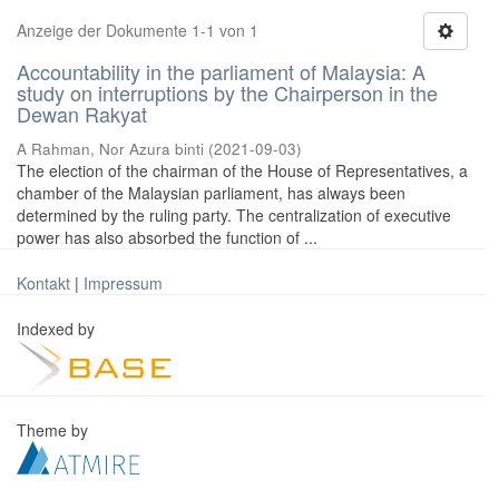
Anzeige der Dokumente 1-1 von 1
Accountability in the parliament of Malaysia: A
study on interruptions by the Chairperson in the
Dewan Rakyat
A Rahman, Nor Azura binti
(
2021-09-03
)
The election of the chairman of the House of Representatives, a
chamber of the Malaysian parliament, has always been
determined by the ruling party. The centralization of executive
power has also absorbed the function of ...
Kontakt
|
Impressum
Indexed by
Theme by