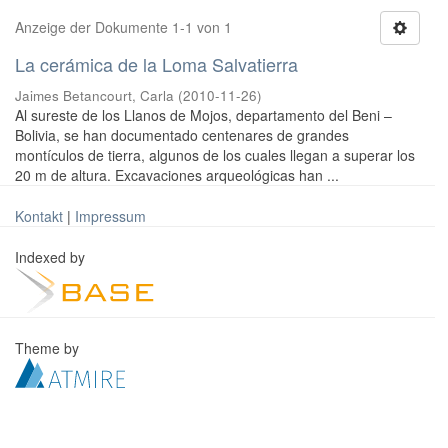
Anzeige der Dokumente 1-1 von 1
La cerámica de la Loma Salvatierra
Jaimes Betancourt, Carla
(
2010-11-26
)
Al sureste de los Llanos de Mojos, departamento del Beni –
Bolivia, se han documentado centenares de grandes
montículos de tierra, algunos de los cuales llegan a superar los
20 m de altura. Excavaciones arqueológicas han ...
Kontakt
|
Impressum
Indexed by
Theme by