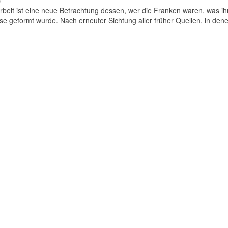
)
beit ist eine neue Betrachtung dessen, wer die Franken waren, was ih
se geformt wurde. Nach erneuter Sichtung aller früher Quellen, in dene