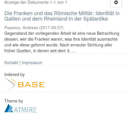
Anzeige der Dokumente 1-1 von 1
Die Franken und das Römische Militär: Identität in
Gallien und dem Rheinland in der Spätantike
Popescu, Andreas
(
2017-06-07
)
Gegenstand der vorliegenden Arbeit ist eine neue Betrachtung
dessen, wer die Franken waren, was ihre Identität ausmachte
und wie diese geformt wurde. Nach erneuter Sichtung aller
früher Quellen, in denen seit dem 3. ...
Kontakt
|
Impressum
Indexed by
Theme by