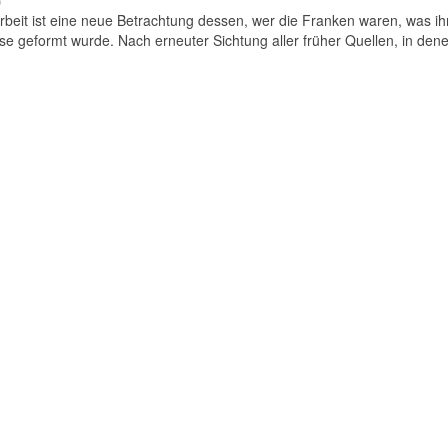
)
beit ist eine neue Betrachtung dessen, wer die Franken waren, was ih
se geformt wurde. Nach erneuter Sichtung aller früher Quellen, in dene