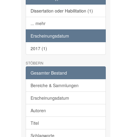
Dissertation oder Habilitation (1)
... mehr
Erscheinungsdatum
2017 (1)
STÖBERN
Gesamter Bestand
Bereiche & Sammlungen
Erscheinungsdatum
Autoren
Titel
Schlagworte