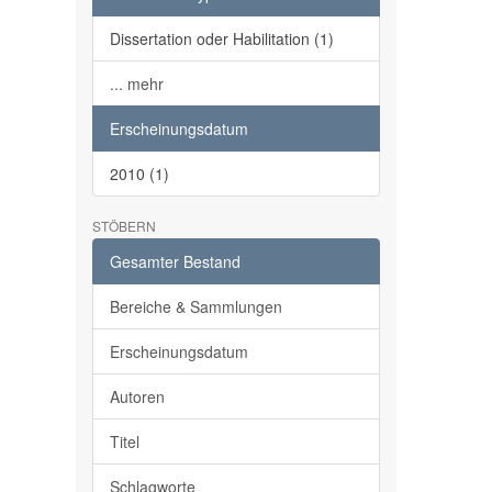
Dissertation oder Habilitation (1)
... mehr
Erscheinungsdatum
2010 (1)
STÖBERN
Gesamter Bestand
Bereiche & Sammlungen
Erscheinungsdatum
Autoren
Titel
Schlagworte