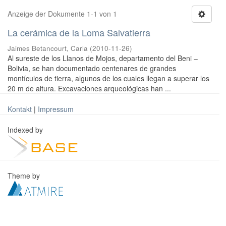
Anzeige der Dokumente 1-1 von 1
La cerámica de la Loma Salvatierra
Jaimes Betancourt, Carla
(
2010-11-26
)
Al sureste de los Llanos de Mojos, departamento del Beni –
Bolivia, se han documentado centenares de grandes
montículos de tierra, algunos de los cuales llegan a superar los
20 m de altura. Excavaciones arqueológicas han ...
Kontakt
|
Impressum
Indexed by
Theme by