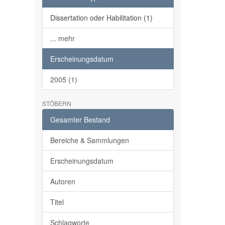
Dissertation oder Habilitation (1)
... mehr
Erscheinungsdatum
2005 (1)
STÖBERN
Gesamter Bestand
Bereiche & Sammlungen
Erscheinungsdatum
Autoren
Titel
Schlagworte