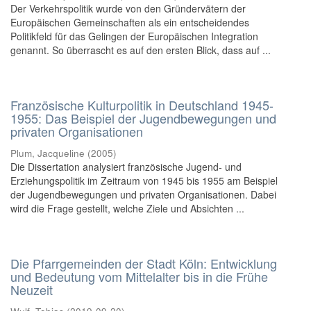
Der Verkehrspolitik wurde von den Gründervätern der
Europäischen Gemeinschaften als ein entscheidendes
Politikfeld für das Gelingen der Europäischen Integration
genannt. So überrascht es auf den ersten Blick, dass auf ...
Französische Kulturpolitik in Deutschland 1945-
1955: Das Beispiel der Jugendbewegungen und
privaten Organisationen
Plum, Jacqueline
(
2005
)
Die Dissertation analysiert französische Jugend- und
Erziehungspolitik im Zeitraum von 1945 bis 1955 am Beispiel
der Jugendbewegungen und privaten Organisationen. Dabei
wird die Frage gestellt, welche Ziele und Absichten ...
Die Pfarrgemeinden der Stadt Köln: Entwicklung
und Bedeutung vom Mittelalter bis in die Frühe
Neuzeit