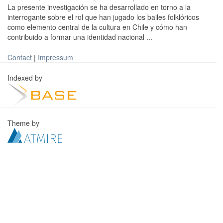
La presente investigación se ha desarrollado en torno a la
interrogante sobre el rol que han jugado los bailes folklóricos
como elemento central de la cultura en Chile y cómo han
contribuido a formar una identidad nacional ...
Contact
|
Impressum
Indexed by
Theme by