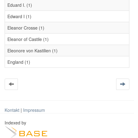
Eduard I. (1)
Edward I (1)
Eleanor Crosse (1)
Eleanor of Castile (1)
Eleonore von Kastilien (1)
England (1)
Kontakt
|
Impressum
Indexed by