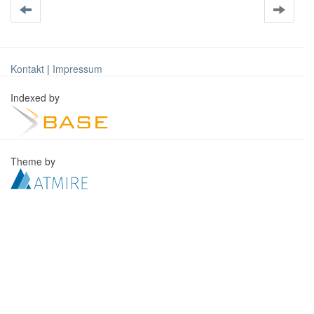
Kontakt
|
Impressum
Indexed by
Theme by