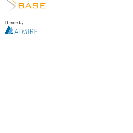
Theme by