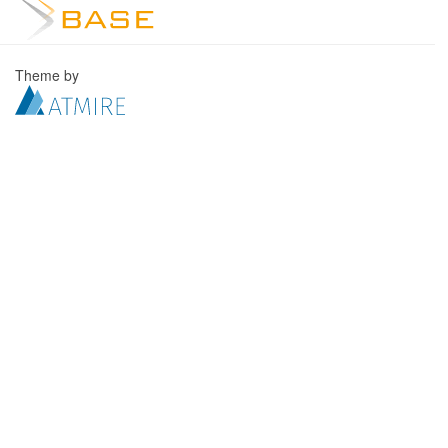
Theme by