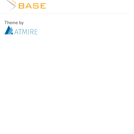
Theme by