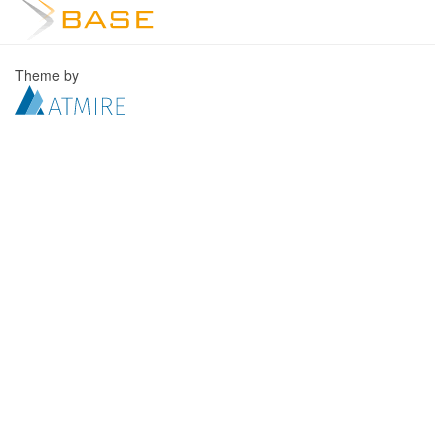
Theme by