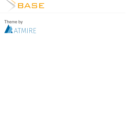
Theme by