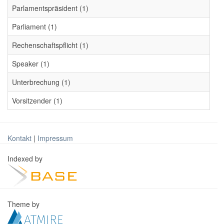
Parlamentspräsident (1)
Parliament (1)
Rechenschaftspflicht (1)
Speaker (1)
Unterbrechung (1)
Vorsitzender (1)
Kontakt
|
Impressum
Indexed by
Theme by