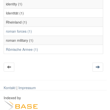
identity (1)
Identität (1)
Rheinland (1)
roman forces (1)
roman military (1)
Römische Armee (1)
Kontakt
|
Impressum
Indexed by