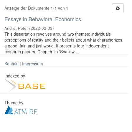
Anzeige der Dokumente 1-1 von 1
Essays in Behavioral Economics
Andre, Peter
(
2022-02-03
)
This dissertation revolves around two themes: individuals'
perceptions of reality and their beliefs about what characterizes
a good, fair, and just world. It presents four independent
research papers. Chapter 1 ("Shallow ...
Kontakt
|
Impressum
Indexed by
Theme by