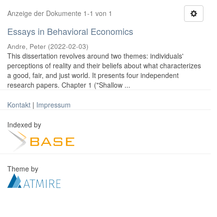
Anzeige der Dokumente 1-1 von 1
Essays in Behavioral Economics
Andre, Peter
(
2022-02-03
)
This dissertation revolves around two themes: individuals'
perceptions of reality and their beliefs about what characterizes
a good, fair, and just world. It presents four independent
research papers. Chapter 1 ("Shallow ...
Kontakt
|
Impressum
Indexed by
Theme by