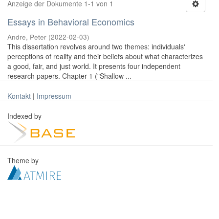
Anzeige der Dokumente 1-1 von 1
Essays in Behavioral Economics
Andre, Peter
(
2022-02-03
)
This dissertation revolves around two themes: individuals'
perceptions of reality and their beliefs about what characterizes
a good, fair, and just world. It presents four independent
research papers. Chapter 1 ("Shallow ...
Kontakt
|
Impressum
Indexed by
Theme by