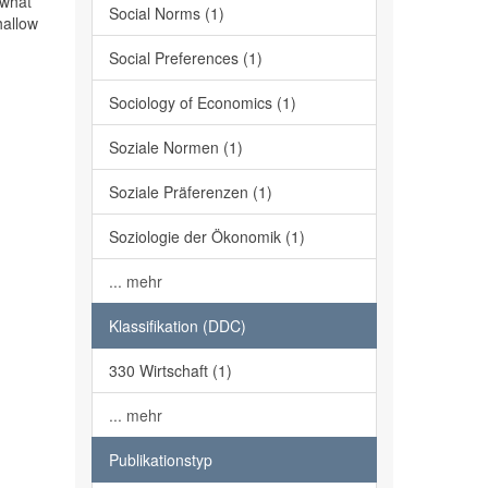
 what
Social Norms (1)
hallow
Social Preferences (1)
Sociology of Economics (1)
Soziale Normen (1)
Soziale Präferenzen (1)
Soziologie der Ökonomik (1)
... mehr
Klassifikation (DDC)
330 Wirtschaft (1)
... mehr
Publikationstyp