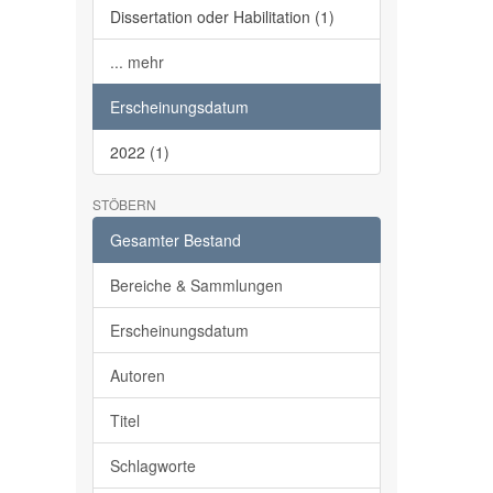
Dissertation oder Habilitation (1)
... mehr
Erscheinungsdatum
2022 (1)
STÖBERN
Gesamter Bestand
Bereiche & Sammlungen
Erscheinungsdatum
Autoren
Titel
Schlagworte