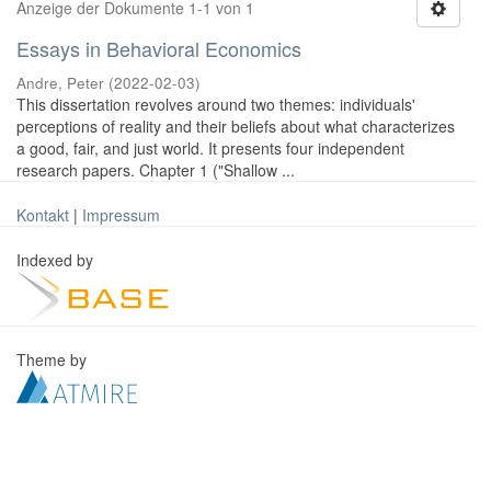
Anzeige der Dokumente 1-1 von 1
Essays in Behavioral Economics
Andre, Peter
(
2022-02-03
)
This dissertation revolves around two themes: individuals'
perceptions of reality and their beliefs about what characterizes
a good, fair, and just world. It presents four independent
research papers. Chapter 1 ("Shallow ...
Kontakt
|
Impressum
Indexed by
Theme by