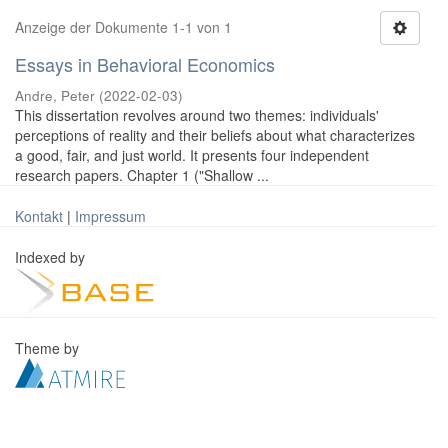
Anzeige der Dokumente 1-1 von 1
Essays in Behavioral Economics
Andre, Peter
(
2022-02-03
)
This dissertation revolves around two themes: individuals'
perceptions of reality and their beliefs about what characterizes
a good, fair, and just world. It presents four independent
research papers. Chapter 1 ("Shallow ...
Kontakt
|
Impressum
Indexed by
Theme by