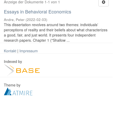
Anzeige der Dokumente 1-1 von 1
Essays in Behavioral Economics
Andre, Peter
(
2022-02-03
)
This dissertation revolves around two themes: individuals'
perceptions of reality and their beliefs about what characterizes
a good, fair, and just world. It presents four independent
research papers. Chapter 1 ("Shallow ...
Kontakt
|
Impressum
Indexed by
Theme by