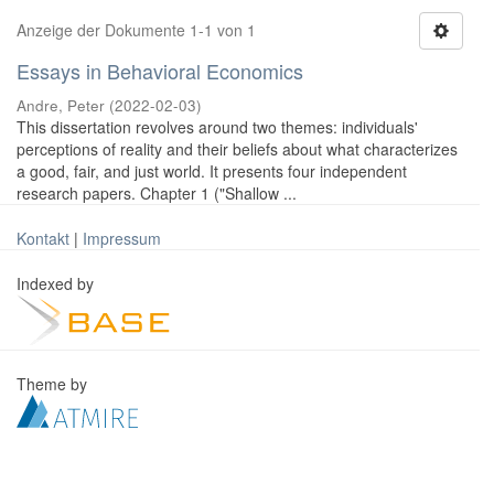
Anzeige der Dokumente 1-1 von 1
Essays in Behavioral Economics
Andre, Peter
(
2022-02-03
)
This dissertation revolves around two themes: individuals'
perceptions of reality and their beliefs about what characterizes
a good, fair, and just world. It presents four independent
research papers. Chapter 1 ("Shallow ...
Kontakt
|
Impressum
Indexed by
Theme by