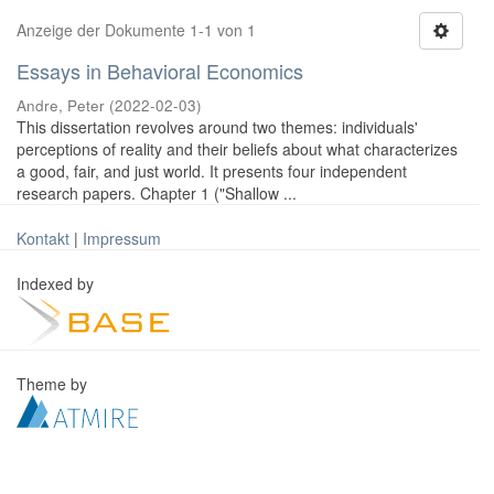
Anzeige der Dokumente 1-1 von 1
Essays in Behavioral Economics
Andre, Peter
(
2022-02-03
)
This dissertation revolves around two themes: individuals'
perceptions of reality and their beliefs about what characterizes
a good, fair, and just world. It presents four independent
research papers. Chapter 1 ("Shallow ...
Kontakt
|
Impressum
Indexed by
Theme by