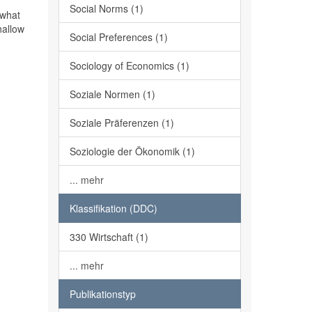
Social Norms (1)
 what
hallow
Social Preferences (1)
Sociology of Economics (1)
Soziale Normen (1)
Soziale Präferenzen (1)
Soziologie der Ökonomik (1)
... mehr
Klassifikation (DDC)
330 Wirtschaft (1)
... mehr
Publikationstyp