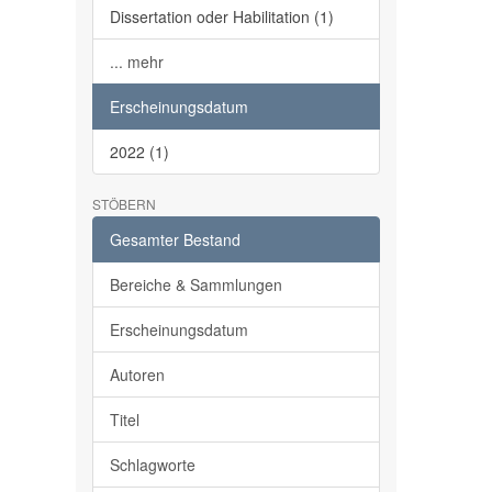
Dissertation oder Habilitation (1)
... mehr
Erscheinungsdatum
2022 (1)
STÖBERN
Gesamter Bestand
Bereiche & Sammlungen
Erscheinungsdatum
Autoren
Titel
Schlagworte