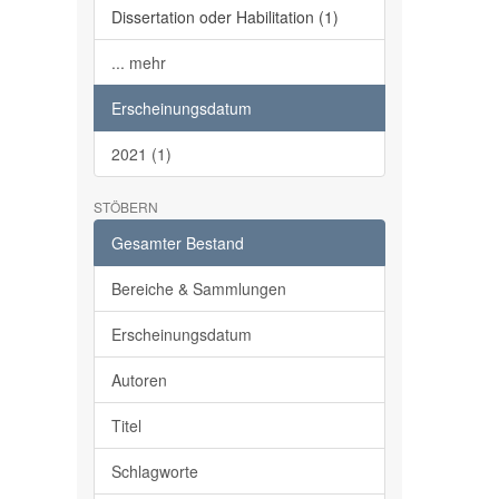
Dissertation oder Habilitation (1)
... mehr
Erscheinungsdatum
2021 (1)
STÖBERN
Gesamter Bestand
Bereiche & Sammlungen
Erscheinungsdatum
Autoren
Titel
Schlagworte