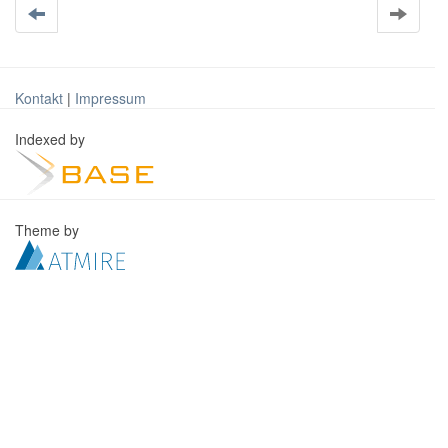
Kontakt
|
Impressum
Indexed by
Theme by