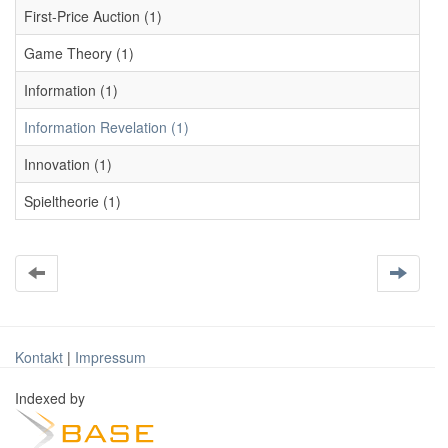
First-Price Auction (1)
Game Theory (1)
Information (1)
Information Revelation (1)
Innovation (1)
Spieltheorie (1)
Kontakt
|
Impressum
Indexed by