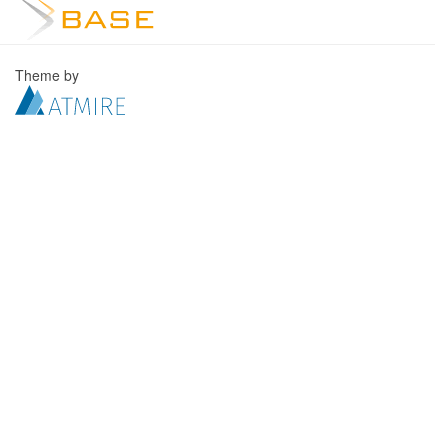
Theme by