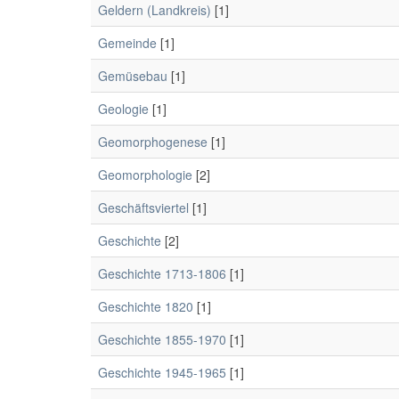
Geldern (Landkreis)
[1]
Gemeinde
[1]
Gemüsebau
[1]
Geologie
[1]
Geomorphogenese
[1]
Geomorphologie
[2]
Geschäftsviertel
[1]
Geschichte
[2]
Geschichte 1713-1806
[1]
Geschichte 1820
[1]
Geschichte 1855-1970
[1]
Geschichte 1945-1965
[1]