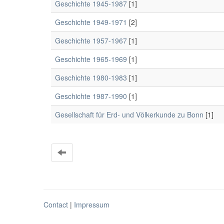
Geschichte 1945-1987
[1]
Geschichte 1949-1971
[2]
Geschichte 1957-1967
[1]
Geschichte 1965-1969
[1]
Geschichte 1980-1983
[1]
Geschichte 1987-1990
[1]
Gesellschaft für Erd- und Völkerkunde zu Bonn
[1]
Contact
|
Impressum