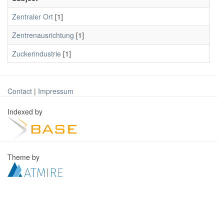
Zentraler Ort
[1]
Zentrenausrichtung
[1]
Zuckerindustrie
[1]
Contact
|
Impressum
Indexed by
Theme by