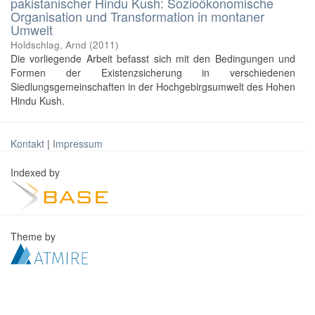
pakistanischer Hindu Kush: Sozioökonomische
Organisation und Transformation in montaner
Umwelt
Holdschlag, Arnd
(
2011
)
Die vorliegende Arbeit befasst sich mit den Bedingungen und
Formen der Existenzsicherung in verschiedenen
Siedlungsgemeinschaften in der Hochgebirgsumwelt des Hohen
Hindu Kush.
Kontakt
|
Impressum
Indexed by
Theme by