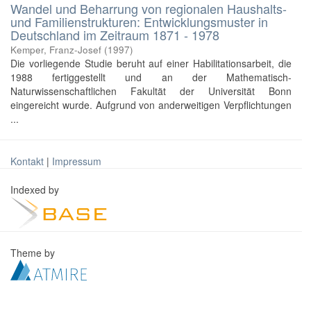
Wandel und Beharrung von regionalen Haushalts-
und Familienstrukturen: Entwicklungsmuster in
Deutschland im Zeitraum 1871 - 1978
Kemper, Franz-Josef
(
1997
)
Die vorliegende Studie beruht auf einer Habilitationsarbeit, die
1988 fertiggestellt und an der Mathematisch-
Naturwissenschaftlichen Fakultät der Universität Bonn
eingereicht wurde. Aufgrund von anderweitigen Verpflichtungen
...
Kontakt
|
Impressum
Indexed by
Theme by