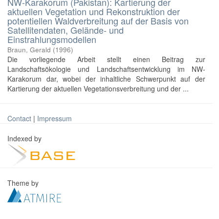
NW-Karakorum (Pakistan): Kartierung der
aktuellen Vegetation und Rekonstruktion der
potentiellen Waldverbreitung auf der Basis von
Satellitendaten, Gelände- und
Einstrahlungsmodellen
Braun, Gerald
(
1996
)
Die vorliegende Arbeit stellt einen Beitrag zur
Landschaftsökologie und Landschaftsentwicklung im NW-
Karakorum dar, wobei der inhaltliche Schwerpunkt auf der
Kartierung der aktuellen Vegetationsverbreitung und der ...
Contact
|
Impressum
Indexed by
Theme by