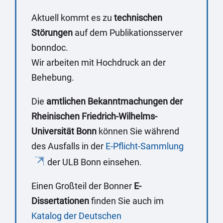
Aktuell kommt es zu
technischen
Störungen
auf dem Publikationsserver
bonndoc.
Wir arbeiten mit Hochdruck an der
Behebung.
Die
amtlichen Bekanntmachungen der
Rheinischen Friedrich-Wilhelms-
Universität Bonn
können Sie während
des Ausfalls in der
E-Pflicht-Sammlung
der ULB Bonn einsehen.
Einen Großteil der Bonner
E-
Dissertationen
finden Sie auch im
Katalog der Deutschen