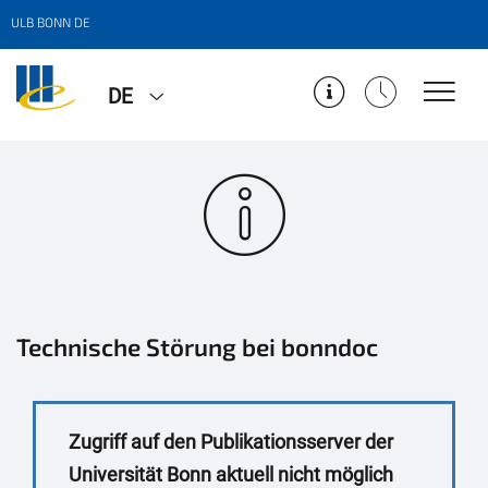
ULB BONN DE
DE
Technische Störung bei bonndoc
Zugriff auf den Publikationsserver der
Universität Bonn aktuell nicht möglich