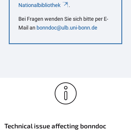
Nationalbibliothek
.
Bei Fragen wenden Sie sich bitte per E-
Mail an
bonndoc@ulb.uni-bonn.de
Technical issue affecting bonndoc