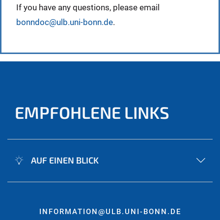
If you have any questions, please email
bonndoc@ulb.uni-bonn.de
.
EMPFOHLENE LINKS
AUF EINEN BLICK
INFORMATION@ULB.UNI-BONN.DE