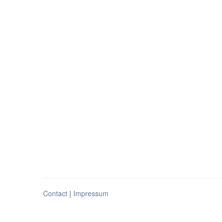
Contact
|
Impressum